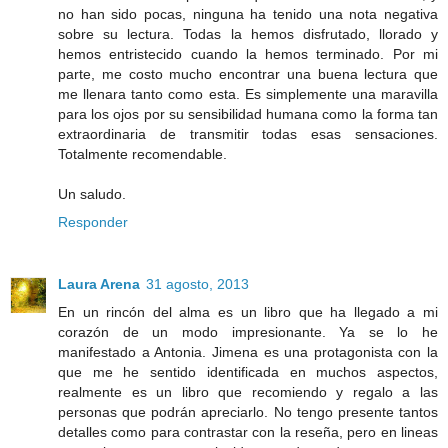
no han sido pocas, ninguna ha tenido una nota negativa
sobre su lectura. Todas la hemos disfrutado, llorado y
hemos entristecido cuando la hemos terminado. Por mi
parte, me costo mucho encontrar una buena lectura que
me llenara tanto como esta. Es simplemente una maravilla
para los ojos por su sensibilidad humana como la forma tan
extraordinaria de transmitir todas esas sensaciones.
Totalmente recomendable.
Un saludo.
Responder
Laura Arena
31 agosto, 2013
En un rincón del alma es un libro que ha llegado a mi
corazón de un modo impresionante. Ya se lo he
manifestado a Antonia. Jimena es una protagonista con la
que me he sentido identificada en muchos aspectos,
realmente es un libro que recomiendo y regalo a las
personas que podrán apreciarlo. No tengo presente tantos
detalles como para contrastar con la reseña, pero en lineas