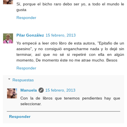
Sí, porque el bicho raro debo ser yo, a todo el mundo le
gusta
Responder
Pilar González
15 febrero, 2013
Yo empecé a leer otro libro de esta autora, "Epitafio de un
asesino", y no consiguió engancharme nada y lo dejé sin
terminar, así que no sé si repetiré con ella en algún
momento, De momento éste no me atrae mucho. Besos
Responder
Respuestas
Manuela
15 febrero, 2013
Con la de libros que tenemos pendientes hay que
seleccionar.
Responder