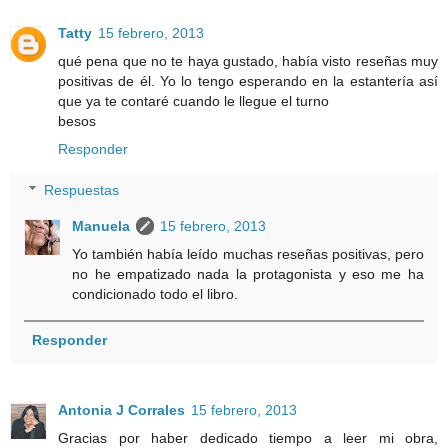
Tatty
15 febrero, 2013
qué pena que no te haya gustado, había visto reseñas muy
positivas de él. Yo lo tengo esperando en la estantería así
que ya te contaré cuando le llegue el turno
besos
Responder
Respuestas
Manuela
15 febrero, 2013
Yo también había leído muchas reseñas positivas, pero
no he empatizado nada la protagonista y eso me ha
condicionado todo el libro.
Responder
Antonia J Corrales
15 febrero, 2013
Gracias por haber dedicado tiempo a leer mi obra,