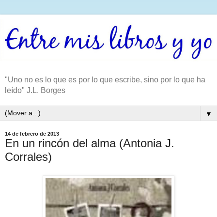
"Uno no es lo que es por lo que escribe, sino por lo que ha
leído" J.L. Borges
▼
14 de febrero de 2013
En un rincón del alma (Antonia J.
Corrales)