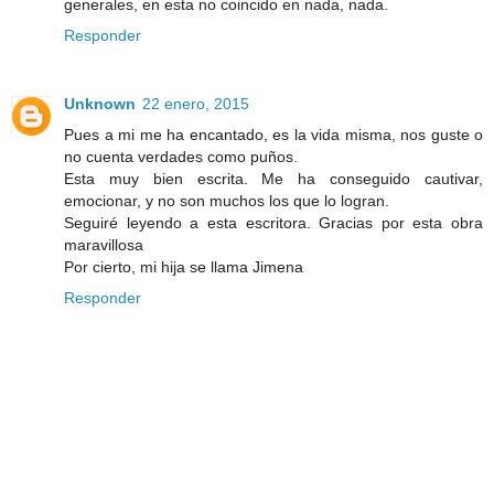
generales, en esta no coincido en nada, nada.
Responder
Unknown
22 enero, 2015
Pues a mi me ha encantado, es la vida misma, nos guste o
no cuenta verdades como puños.
Esta muy bien escrita. Me ha conseguido cautivar,
emocionar, y no son muchos los que lo logran.
Seguiré leyendo a esta escritora. Gracias por esta obra
maravillosa
Por cierto, mi hija se llama Jimena
Responder