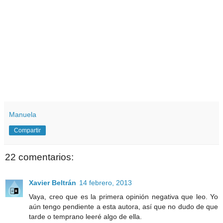
Manuela
Compartir
22 comentarios:
Xavier Beltrán
14 febrero, 2013
Vaya, creo que es la primera opinión negativa que leo. Yo
aún tengo pendiente a esta autora, así que no dudo de que
tarde o temprano leeré algo de ella.