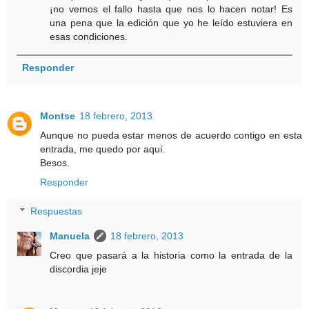
¡no vemos el fallo hasta que nos lo hacen notar! Es
una pena que la edición que yo he leído estuviera en
esas condiciones.
Responder
Montse
18 febrero, 2013
Aunque no pueda estar menos de acuerdo contigo en esta
entrada, me quedo por aquí.
Besos.
Responder
Respuestas
Manuela
18 febrero, 2013
Creo que pasará a la historia como la entrada de la
discordia jeje