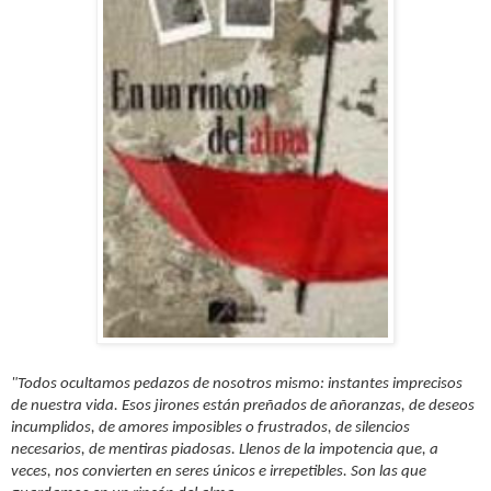
"Todos ocultamos pedazos de nosotros mismo: instantes imprecisos
de nuestra vida. Esos jirones están preñados de añoranzas, de deseos
incumplidos, de amores imposibles o frustrados, de silencios
necesarios, de mentiras piadosas. Llenos de la impotencia que, a
veces, nos convierten en seres únicos e irrepetibles. Son las que