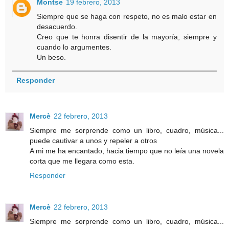
Montse
19 febrero, 2013
Siempre que se haga con respeto, no es malo estar en
desacuerdo.
Creo que te honra disentir de la mayoría, siempre y
cuando lo argumentes.
Un beso.
Responder
Mercè
22 febrero, 2013
Siempre me sorprende como un libro, cuadro, música...
puede cautivar a unos y repeler a otros
A mi me ha encantado, hacia tiempo que no leía una novela
corta que me llegara como esta.
Responder
Mercè
22 febrero, 2013
Siempre me sorprende como un libro, cuadro, música...