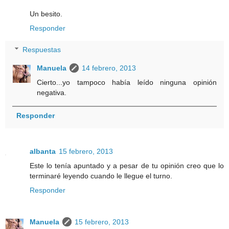
Un besito.
Responder
Respuestas
Manuela
14 febrero, 2013
Cierto...yo tampoco había leído ninguna opinión
negativa.
Responder
albanta
15 febrero, 2013
Este lo tenía apuntado y a pesar de tu opinión creo que lo
terminaré leyendo cuando le llegue el turno.
Responder
Manuela
15 febrero, 2013