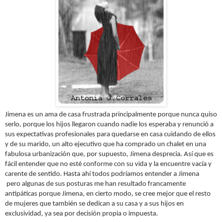
Jimena es un ama de casa frustrada principalmente porque nunca quiso
serlo, porque los hijos llegaron cuando nadie los esperaba y renunció a
sus expectativas profesionales para quedarse en casa cuidando de ellos
y de su marido, un alto ejecutivo que ha comprado un chalet en una
fabulosa urbanización que, por supuesto, Jimena desprecia. Así que es
fácil entender que no esté conforme con su vida y la encuentre vacía y
carente de sentido.
Hasta ahí todos podríamos entender a Jimena
pero
algunas de sus posturas me han resultado francamente
antipáticas p
orque Jimena, en cierto modo, se cree mejor que el resto
de mujeres que también se dedican a su casa y a sus hijos en
exclusividad, ya sea por decisión propia o impuesta.