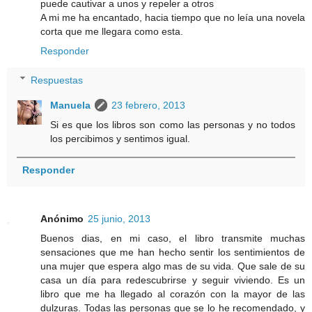
puede cautivar a unos y repeler a otros
A mi me ha encantado, hacia tiempo que no leía una novela
corta que me llegara como esta.
Responder
Respuestas
Manuela
23 febrero, 2013
Si es que los libros son como las personas y no todos
los percibimos y sentimos igual.
Responder
Anónimo
25 junio, 2013
Buenos dias, en mi caso, el libro transmite muchas
sensaciones que me han hecho sentir los sentimientos de
una mujer que espera algo mas de su vida. Que sale de su
casa un día para redescubrirse y seguir viviendo. Es un
libro que me ha llegado al corazón con la mayor de las
dulzuras. Todas las personas que se lo he recomendado, y