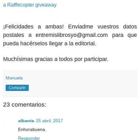
a Rafflecopter giveaway
¡Felicidades a ambas! Enviadme vuestros datos
postales a entremislibrosyo@gmail.com para que
pueda hacérselos llegar a la editorial.
Muchísimas gracias a todos por participar.
Manuela
Compartir
23 comentarios:
albanta
25 abril, 2017
Enhorabuena.
Responder