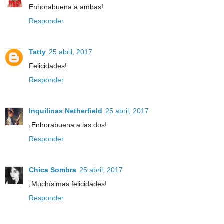
Enhorabuena a ambas!
Responder
Tatty
25 abril, 2017
Felicidades!
Responder
Inquilinas Netherfield
25 abril, 2017
¡Enhorabuena a las dos!
Responder
Chica Sombra
25 abril, 2017
¡Muchísimas felicidades!
Responder