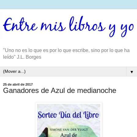
"Uno no es lo que es por lo que escribe, sino por lo que ha
leído" J.L. Borges
▼
25 de abril de 2017
Ganadores de Azul de medianoche