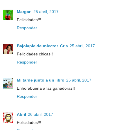
Margari
25 abril, 2017
Felicidades!!!
Responder
Bajolapieldeunlector. Cris
25 abril, 2017
Felicidades chicas!!
Responder
Mi tarde junto a un libro
25 abril, 2017
Enhorabuena a las ganadoras!!
Responder
Abril
26 abril, 2017
Felicidades!!!