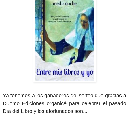
Ya tenemos a los ganadores del sorteo que gracias a
Duomo Ediciones organicé para celebrar el pasado
Día del Libro y los afortunados son...