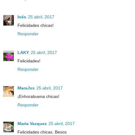
Inés
25 abril, 2017
Felicidades chicas!
Responder
LAKY
25 abril, 2017
Felicidades!
Responder
MaraJss
25 abril, 2017
¡Enhorabuena chicas!
Responder
Maria Vazquez
25 abril, 2017
Felicidades chicas. Besos