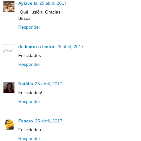
Aylavella
25 abril, 2017
¡Qué ilusión¡ Gracias
Besos
Responder
de lector a lector
25 abril, 2017
Felicidades.
Responder
Natàlia
25 abril, 2017
Felicidades!
Responder
Fesaro
25 abril, 2017
Felicidades
Responder