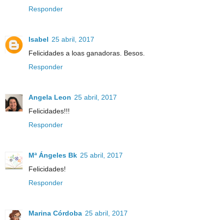
Responder
Isabel
25 abril, 2017
Felicidades a loas ganadoras. Besos.
Responder
Angela Leon
25 abril, 2017
Felicidades!!!
Responder
Mª Ángeles Bk
25 abril, 2017
Felicidades!
Responder
Marina Córdoba
25 abril, 2017