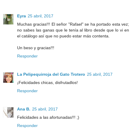
Eyra
25 abril, 2017
Muchas gracias!!! El señor "Rafael" se ha portado esta vez;
no sabes las ganas que le tenía al libro desde que lo vi en
el catálogo así que no puedo estar más contenta.
Un beso y gracias!!!
Responder
La Pelipequirroja del Gato Trotero
25 abril, 2017
¡Felicidades chicas, disfrutadlos!
Responder
Ana B.
25 abril, 2017
Felicidades a las afortunadas!!! ;)
Responder